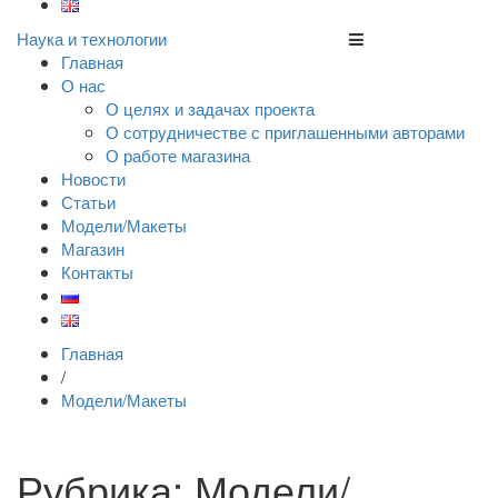
Наука и технологии
Главная
О нас
О целях и задачах проекта
О сотрудничестве с приглашенными авторами
О работе магазина
Новости
Статьи
Модели/Макеты
Магазин
Контакты
Главная
/
Модели/Макеты
Рубрика: Модели/