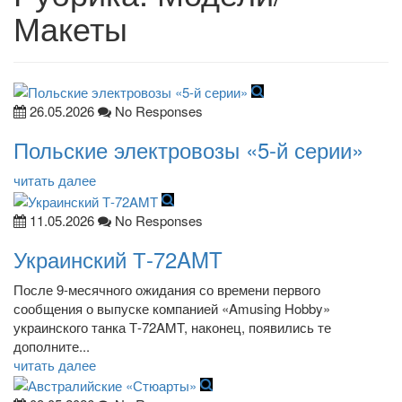
Макеты
26.05.2026
No Responses
Польские электровозы «5-й серии»
читать далее
11.05.2026
No Responses
Украинский Т-72AMT
После 9-месячного ожидания со времени первого
сообщения о выпуске компанией «Amusing Hobby»
украинского танка Т-72AMT, наконец, появились те
дополните...
читать далее