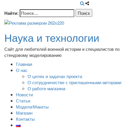
Найти:
Наука и технологии
Сайт для любителей военной истории и специалистов по
стендовому моделированию
Главная
О нас
О целях и задачах проекта
О сотрудничестве с приглашенными авторами
О работе магазина
Новости
Статьи
Модели/Макеты
Магазин
Контакты