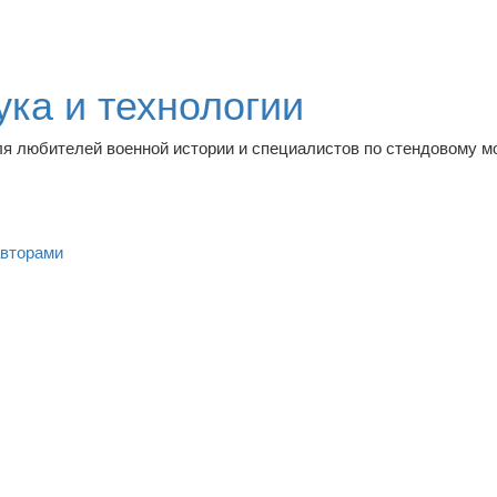
ука и технологии
ля любителей военной истории и специалистов по стендовому 
авторами