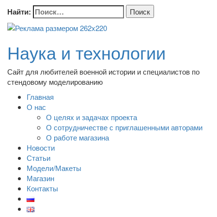
Найти:
Наука и технологии
Сайт для любителей военной истории и специалистов по
стендовому моделированию
Главная
О нас
О целях и задачах проекта
О сотрудничестве с приглашенными авторами
О работе магазина
Новости
Статьи
Модели/Макеты
Магазин
Контакты