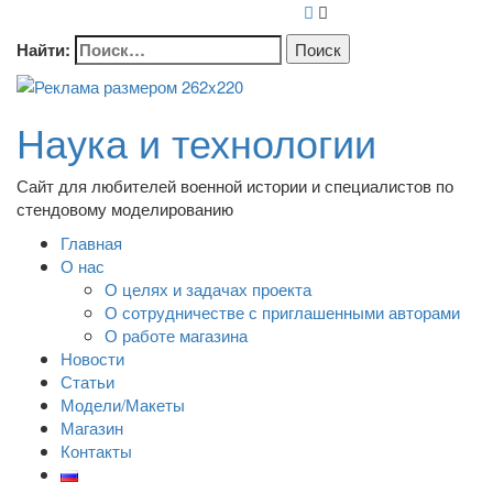
Найти:
Наука и технологии
Сайт для любителей военной истории и специалистов по
стендовому моделированию
Главная
О нас
О целях и задачах проекта
О сотрудничестве с приглашенными авторами
О работе магазина
Новости
Статьи
Модели/Макеты
Магазин
Контакты