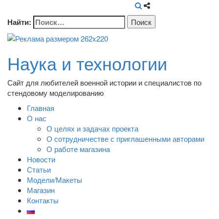
Найти:
Наука и технологии
Сайт для любителей военной истории и специалистов по
стендовому моделированию
Главная
О нас
О целях и задачах проекта
О сотрудничестве с приглашенными авторами
О работе магазина
Новости
Статьи
Модели/Макеты
Магазин
Контакты