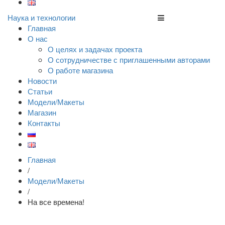
Наука и технологии
Главная
О нас
О целях и задачах проекта
О сотрудничестве с приглашенными авторами
О работе магазина
Новости
Статьи
Модели/Макеты
Магазин
Контакты
Главная
/
Модели/Макеты
/
На все времена!