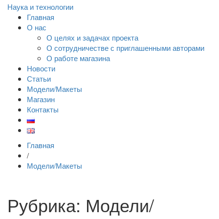
Наука и технологии
Главная
О нас
О целях и задачах проекта
О сотрудничестве с приглашенными авторами
О работе магазина
Новости
Статьи
Модели/Макеты
Магазин
Контакты
Главная
/
Модели/Макеты
Рубрика: Модели/