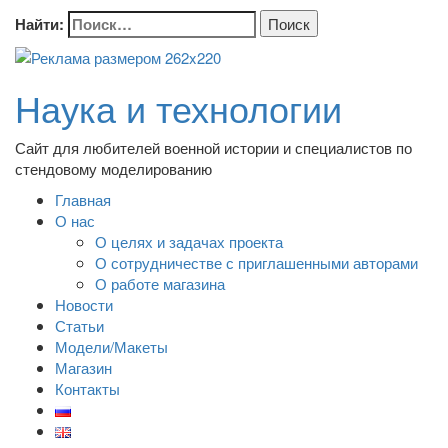
Найти:
Наука и технологии
Сайт для любителей военной истории и специалистов по
стендовому моделированию
Главная
О нас
О целях и задачах проекта
О сотрудничестве с приглашенными авторами
О работе магазина
Новости
Статьи
Модели/Макеты
Магазин
Контакты